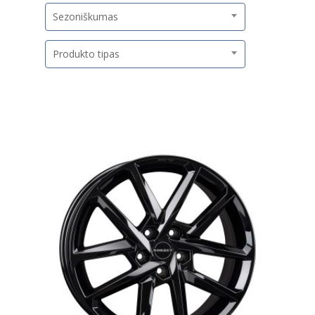
Sezoniškumas
Produkto tipas