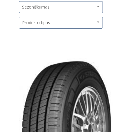
Sezoniškumas
Produkto tipas