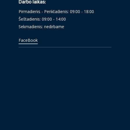
Darbo laikas:
Pirmadienis - Penktadienis: 09:00 - 18:00
Šeštadienis: 09:00 - 14:00
Sekmadienis: nedirbame
FaceBook