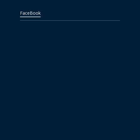
FaceBook