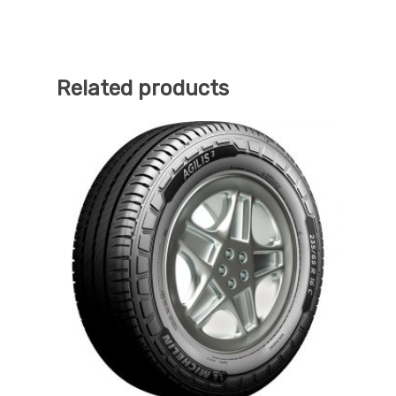
Related products