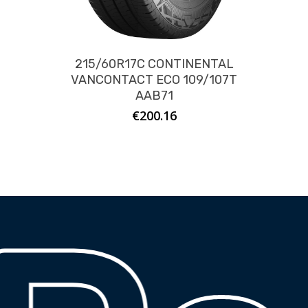
215/60R17C CONTINENTAL
VANCONTACT ECO 109/107T
AAB71
€
200.16