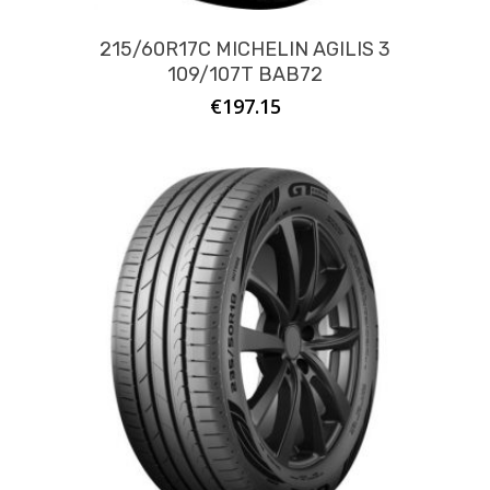
215/60R17C MICHELIN AGILIS 3
109/107T BAB72
€
197.15