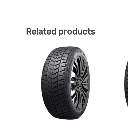
Related products