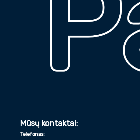
Pa
Mūsų kontaktai:
Telefonas: