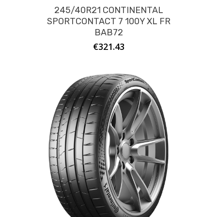
245/40R21 CONTINENTAL
SPORTCONTACT 7 100Y XL FR
BAB72
€
321.43