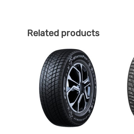
Related products