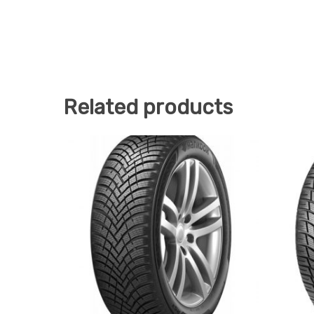
Related products