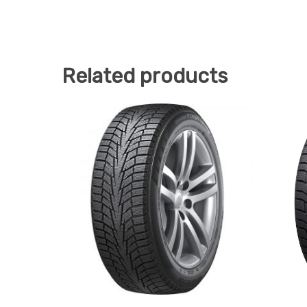
Related products