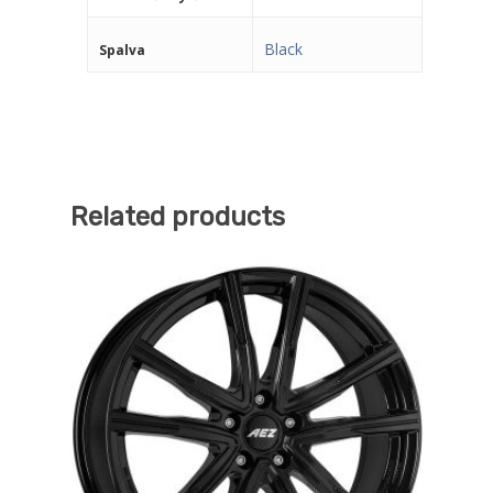
Black
Spalva
Related products