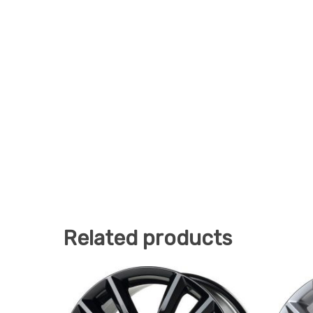
Related products