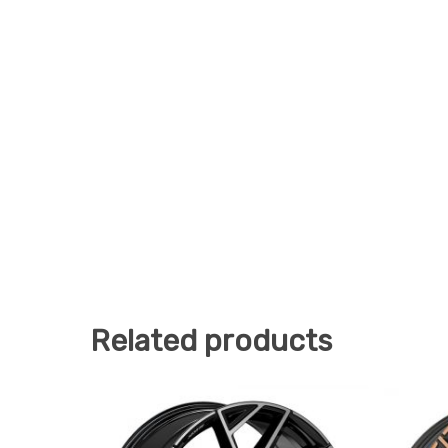
Related products