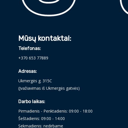
Mūsų kontaktai:
Telefonas:
+370 653 77889
Adresas:
Ukmergės g. 315C
(Įvažiavimas iš Ukmergės gatvės)
Darbo laikas:
Pirmadienis - Penktadienis: 09:00 - 18:00
Šeštadienis: 09:00 - 14:00
Sekmadienis: nedirbame