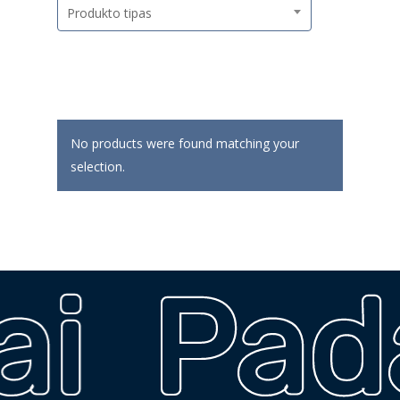
Produkto tipas
No products were found matching your
selection.
i
Pad